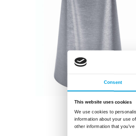
Consent
This website uses cookies
We use cookies to personalis
information about your use of
other information that you’ve