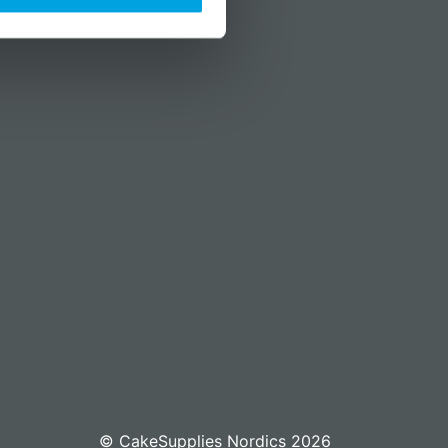
© CakeSupplies Nordics 2026