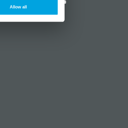
Allow all