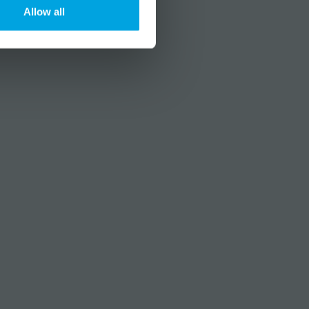
Allow all