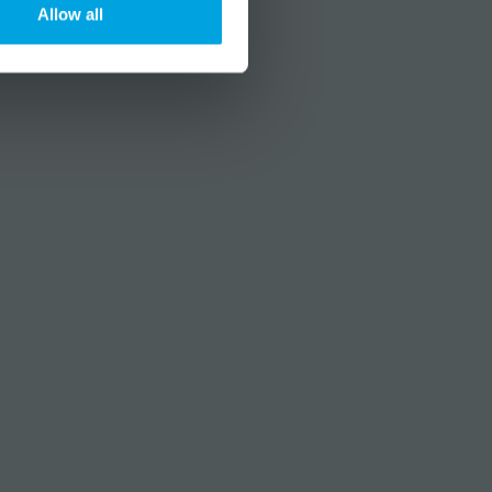
Allow all