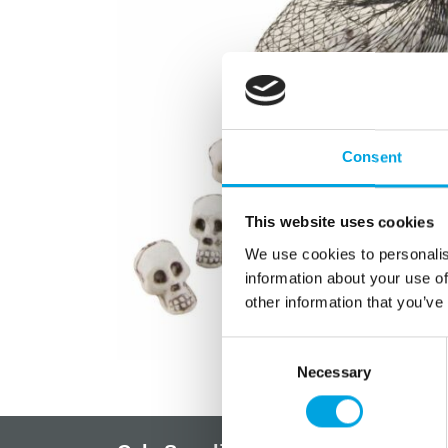
Consent
This website uses cookies
We use cookies to personalis
information about your use of
other information that you’ve
Consent
Necessary
Selection