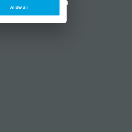
Allow all