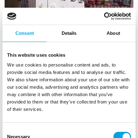
Consent
Details
About
This website uses cookies
We use cookies to personalise content and ads, to
provide social media features and to analyse our traffic.
We also share information about your use of our site with
our social media, advertising and analytics partners who
may combine it with other information that you’ve
provided to them or that they’ve collected from your use
of their services.
Consent
Necessary
Selection