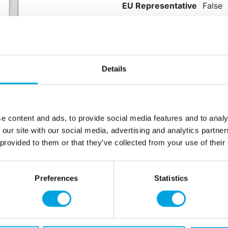
EU Representative
False
Details
e content and ads, to provide social media features and to analy
 our site with our social media, advertising and analytics partn
 provided to them or that they’ve collected from your use of their
Preferences
Statistics
Tarvitsetko apua?