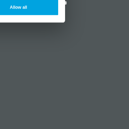
Allow all