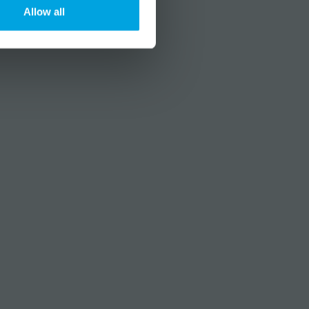
Allow all