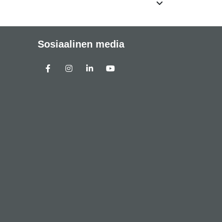
Sosiaalinen media