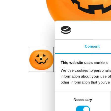
Consent
This website uses cookies
We use cookies to personalis
information about your use of
other information that you’ve
Consent
Necessary
Selection