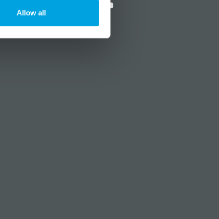
Allow all