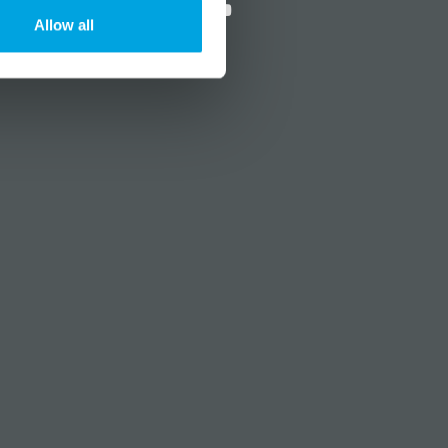
Allow all