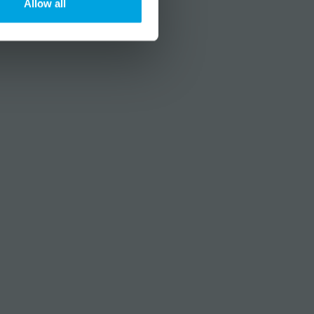
Allow all