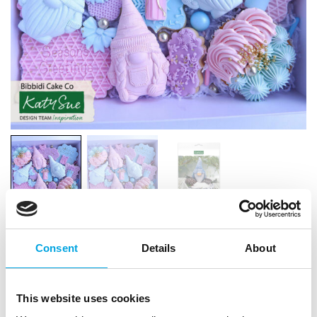
Consent
Details
About
This website uses cookies