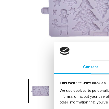
Consent
This website uses cookies
We use cookies to personalis
information about your use of
other information that you’ve