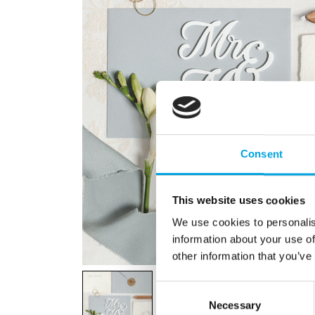
Consent
This website uses cookies
We use cookies to personalis
information about your use of
other information that you’ve
Consent
Necessary
Selection