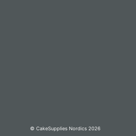
© CakeSupplies Nordics 2026