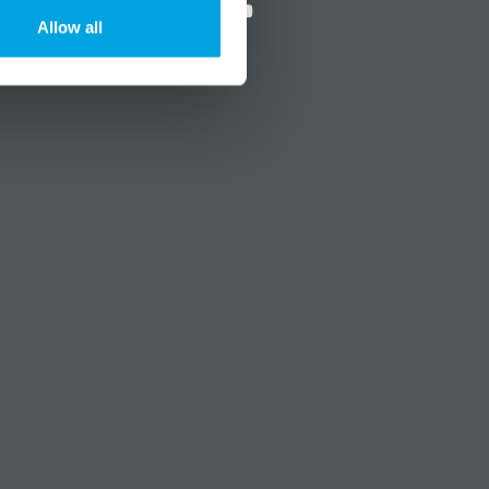
Allow all