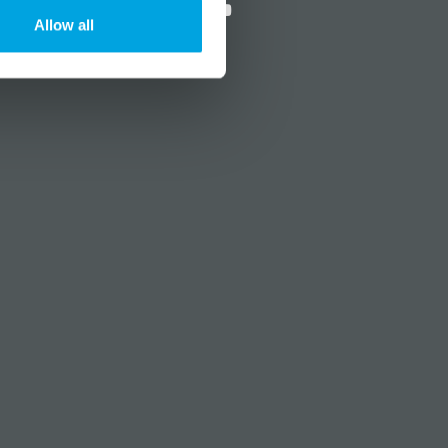
Allow all