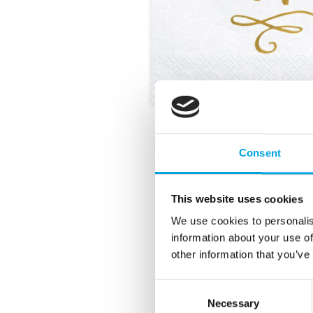
Consent
This website uses cookies
We use cookies to personalis
information about your use of
other information that you’ve
Consent
Necessary
Selection