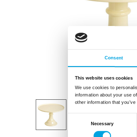
Consent
This website uses cookies
We use cookies to personalis
information about your use of
other information that you’ve
Consent
Necessary
Selection